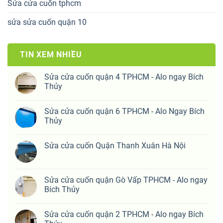
Sửa cửa cuốn tphcm
sửa sửa cuốn quận 10
TIN XEM NHIỀU
Sửa cửa cuốn quận 4 TPHCM - Alo ngay Bích
Thủy
Sửa cửa cuốn quận 6 TPHCM - Alo Ngay Bích
Thủy
Sửa cửa cuốn Quận Thanh Xuân Hà Nội
Sửa cửa cuốn quận Gò Vấp TPHCM - Alo ngay
Bích Thủy
Sửa cửa cuốn quận 2 TPHCM - Alo ngay Bích