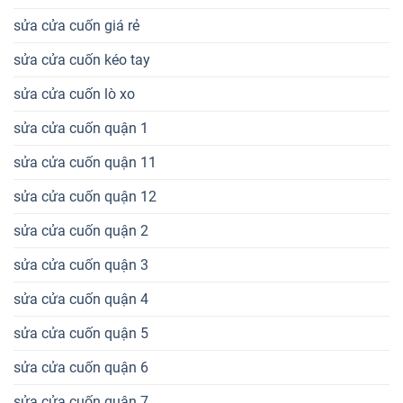
sửa cửa cuốn giá rẻ
sửa cửa cuốn kéo tay
sửa cửa cuốn lò xo
sửa cửa cuốn quận 1
sửa cửa cuốn quận 11
sửa cửa cuốn quận 12
sửa cửa cuốn quận 2
sửa cửa cuốn quận 3
sửa cửa cuốn quận 4
sửa cửa cuốn quận 5
sửa cửa cuốn quận 6
sửa cửa cuốn quận 7