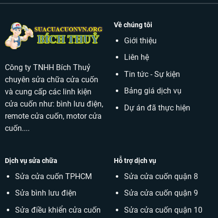
Về chúng tôi
Giới thiệu
Liên hệ
Công ty TNHH Bích Thuỷ
Tin tức - Sự kiện
chuyên sửa chữa cửa cuốn
Bảng giá dịch vụ
và cung cấp các linh kiện
cửa cuốn như: bình lưu điện,
Dự án đã thực hiện
remote cửa cuốn, motor cửa
cuốn....
Dịch vụ sửa chữa
Hỗ trợ dịch vụ
Sửa cửa cuốn TPHCM
Sửa cửa cuốn quận 8
Sửa bình lưu điện
Sửa cửa cuốn quận 9
Sửa điều khiển cửa cuốn
Sửa cửa cuốn quận 10