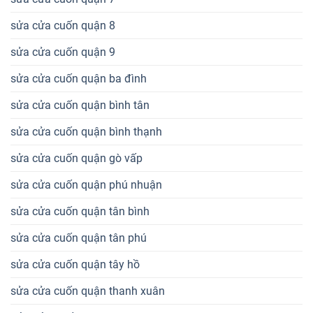
sửa cửa cuốn quận 8
sửa cửa cuốn quận 9
sửa cửa cuốn quận ba đình
sửa cửa cuốn quận bình tân
sửa cửa cuốn quận bình thạnh
sửa cửa cuốn quận gò vấp
sửa cửa cuốn quận phú nhuận
sửa cửa cuốn quận tân bình
sửa cửa cuốn quận tân phú
sửa cửa cuốn quận tây hồ
sửa cửa cuốn quận thanh xuân