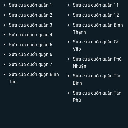
Sửa cửa cuốn quận 1
Sửa cửa cuốn quận 11
Sửa cửa cuốn quận 2
Sửa cửa cuốn quận 12
Sửa cửa cuốn quận 3
Sửa cửa cuốn quận Bình
Thạnh
Sửa cửa cuốn quận 4
Sửa cửa cuốn quận Gò
Sửa cửa cuốn quận 5
Vấp
Sửa cửa cuốn quận 6
Sửa cửa cuốn quận Phú
Sửa cửa cuốn quận 7
Nhuận
Sửa cửa cuốn quận Bình
Sửa cửa cuốn quận Tân
Tân
Bình
Sửa cửa cuốn quận Tân
Phú