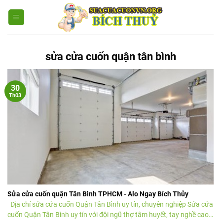
sửa cửa cuốn quận tân bình
30
Th03
Sửa cửa cuốn quận Tân Bình TPHCM - Alo Ngay Bích Thủy
Địa chỉ sửa cửa cuốn Quận Tân Bình uy tín, chuyên nghiệp Sửa cửa
cuốn Quận Tân Bình uy tín với đội ngũ thợ tâm huyết, tay nghề cao,