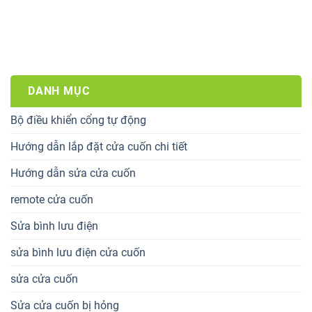
được đ......
DANH MỤC
Bộ điều khiển cổng tự động
Hướng dẫn lắp đặt cửa cuốn chi tiết
Hướng dẫn sửa cửa cuốn
remote cửa cuốn
Sửa bình lưu điện
sửa bình lưu điện cửa cuốn
sửa cửa cuốn
Sửa cửa cuốn bị hỏng