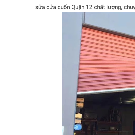
sửa cửa cuốn Quận 12 chất lượng, chu