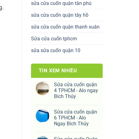
sửa cửa cuốn quận tân phú
g.
sửa cửa cuốn quận tây hồ
sửa cửa cuốn quận thanh xuân
Sửa cửa cuốn tphcm
sửa sửa cuốn quận 10
TIN XEM NHIỀU
Sửa cửa cuốn quận
4 TPHCM - Alo ngay
Bích Thủy
Sửa cửa cuốn quận
6 TPHCM - Alo
Ngay Bích Thủy