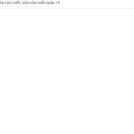
ửa cửa cuốn
,
sửa cửa cuốn quận 12