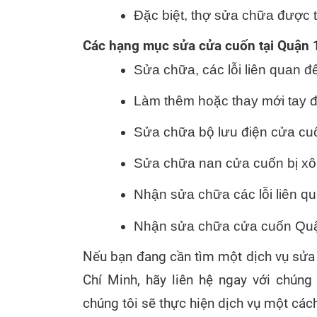
Đặc biệt, thợ sửa chữa được 
Các hạng mục sửa cửa cuốn tại Quận 
Sửa chữa, các lỗi liên quan đ
Làm thêm hoặc thay mới tay đ
Sửa chữa bộ lưu điện cửa cuố
Sửa chữa nan cửa cuốn bị xô 
Nhận sửa chữa các lỗi liên q
Nhận sửa chữa cửa cuốn Quận 
Nếu bạn đang cần tìm một dịch vụ sửa
Chí Minh, hãy liên hệ ngay với chúng 
chúng tôi sẽ thực hiện dịch vụ một cách