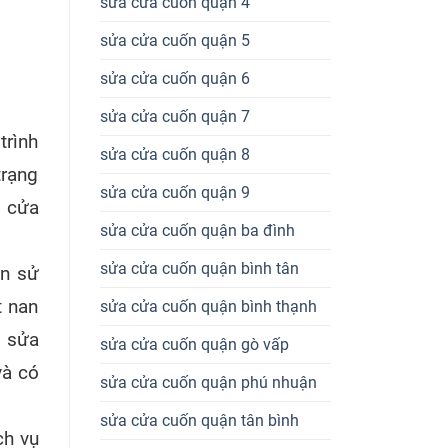
sửa cửa cuốn quận 4
sửa cửa cuốn quận 5
sửa cửa cuốn quận 6
sửa cửa cuốn quận 7
trình
sửa cửa cuốn quận 8
trạng
sửa cửa cuốn quận 9
a cửa
sửa cửa cuốn quận ba đình
sửa cửa cuốn quận bình tân
an sử
t nan
sửa cửa cuốn quận bình thạnh
, sửa
sửa cửa cuốn quận gò vấp
và có
sửa cửa cuốn quận phú nhuận
sửa cửa cuốn quận tân bình
ch vụ