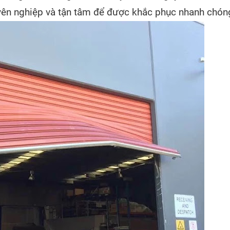
yên nghiệp và tận tâm để được khắc phục nhanh chón