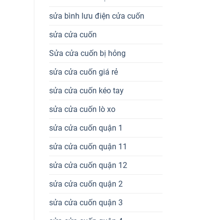
sửa bình lưu điện cửa cuốn
sửa cửa cuốn
Sửa cửa cuốn bị hỏng
sửa cửa cuốn giá rẻ
sửa cửa cuốn kéo tay
sửa cửa cuốn lò xo
sửa cửa cuốn quận 1
sửa cửa cuốn quận 11
sửa cửa cuốn quận 12
sửa cửa cuốn quận 2
sửa cửa cuốn quận 3