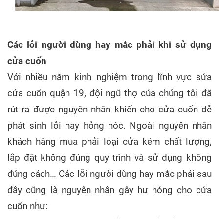
Các lỗi người dùng hay mắc phải khi sử dụng
cửa cuốn
Với nhiều năm kinh nghiệm trong lĩnh vực sửa
cửa cuốn quận 19, đội ngũ thợ của chúng tôi đã
rút ra được nguyên nhân khiến cho cửa cuốn dễ
phát sinh lỗi hay hỏng hóc. Ngoài nguyên nhân
khách hàng mua phải loại cửa kém chất lượng,
lắp đặt không đúng quy trình và sử dụng không
đúng cách… Các lỗi người dùng hay mắc phải sau
đây cũng là nguyên nhân gây hư hỏng cho cửa
cuốn như: