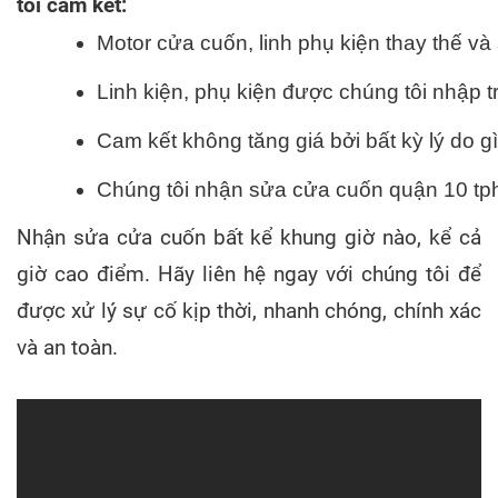
tôi cam kết:
Motor cửa cuốn, linh phụ kiện thay thế v
Linh kiện, phụ kiện được chúng tôi nhập tr
Cam kết không tăng giá bởi bất kỳ lý do 
Chúng tôi nhận sửa cửa cuốn quận 10 tph
Nhận sửa cửa cuốn bất kể khung giờ nào, kể cả
giờ cao điểm. Hãy liên hệ ngay với chúng tôi để
được xử lý sự cố kịp thời, nhanh chóng, chính xác
và an toàn.