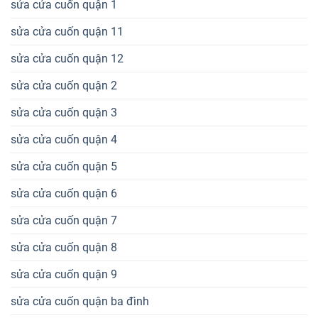
sửa cửa cuốn quận 1
sửa cửa cuốn quận 11
sửa cửa cuốn quận 12
sửa cửa cuốn quận 2
sửa cửa cuốn quận 3
sửa cửa cuốn quận 4
sửa cửa cuốn quận 5
sửa cửa cuốn quận 6
sửa cửa cuốn quận 7
sửa cửa cuốn quận 8
sửa cửa cuốn quận 9
sửa cửa cuốn quận ba đình