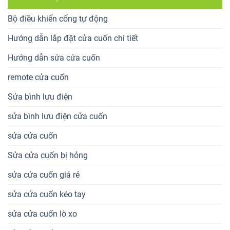
Bộ điều khiển cổng tự động
Hướng dẫn lắp đặt cửa cuốn chi tiết
Hướng dẫn sửa cửa cuốn
remote cửa cuốn
Sửa bình lưu điện
sửa bình lưu điện cửa cuốn
sửa cửa cuốn
Sửa cửa cuốn bị hỏng
sửa cửa cuốn giá rẻ
sửa cửa cuốn kéo tay
sửa cửa cuốn lò xo