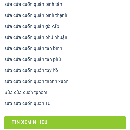
sửa cửa cuốn quận bình tân
sửa cửa cuốn quận bình thạnh
sửa cửa cuốn quận gò vấp
sửa cửa cuốn quận phú nhuận
sửa cửa cuốn quận tân bình
sửa cửa cuốn quận tân phú
sửa cửa cuốn quận tây hồ
sửa cửa cuốn quận thanh xuân
Sửa cửa cuốn tphcm
sửa sửa cuốn quận 10
TIN XEM NHIỀU