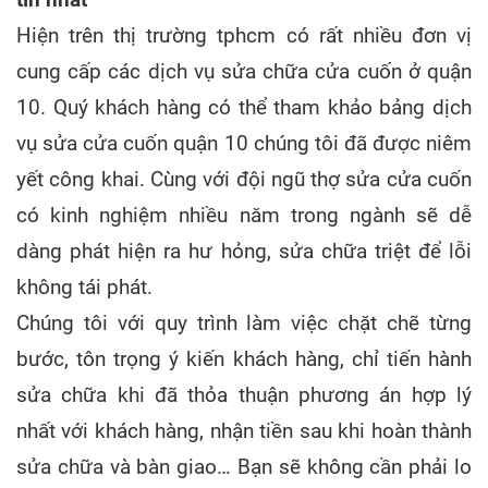
Hiện trên thị trường tphcm có rất nhiều đơn vị
cung cấp các dịch vụ sửa chữa cửa cuốn ở quận
10. Quý khách hàng có thể tham khảo bảng dịch
vụ sửa cửa cuốn quận 10 chúng tôi đã được niêm
yết công khai. Cùng với đội ngũ thợ sửa cửa cuốn
có kinh nghiệm nhiều năm trong ngành sẽ dễ
dàng phát hiện ra hư hỏng, sửa chữa triệt để lỗi
không tái phát.
Chúng tôi với quy trình làm việc chặt chẽ từng
bước, tôn trọng ý kiến khách hàng, chỉ tiến hành
sửa chữa khi đã thỏa thuận phương án hợp lý
nhất với khách hàng, nhận tiền sau khi hoàn thành
sửa chữa và bàn giao… Bạn sẽ không cần phải lo