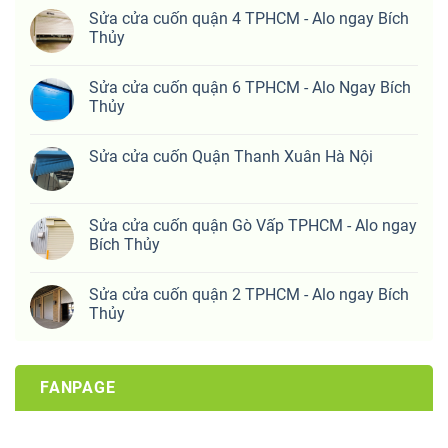
Sửa cửa cuốn quận 4 TPHCM - Alo ngay Bích
Thủy
Sửa cửa cuốn quận 6 TPHCM - Alo Ngay Bích
Thủy
Sửa cửa cuốn Quận Thanh Xuân Hà Nội
Sửa cửa cuốn quận Gò Vấp TPHCM - Alo ngay
Bích Thủy
Sửa cửa cuốn quận 2 TPHCM - Alo ngay Bích
Thủy
FANPAGE