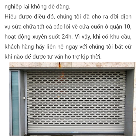
nghiệp lại không dễ dàng.
Hiểu được điều đó, chúng tôi đã cho ra đời dịch
vụ sửa chữa tất cả các lỗi về cửa cuốn ở quận 10,
hoạt động xuyên suốt 24h. Vì vậy, khi có khu cầu,
khách hàng hãy liên hệ ngay với chúng tôi bất cứ
khi nào để được tư vấn hỗ trợ kịp thời.