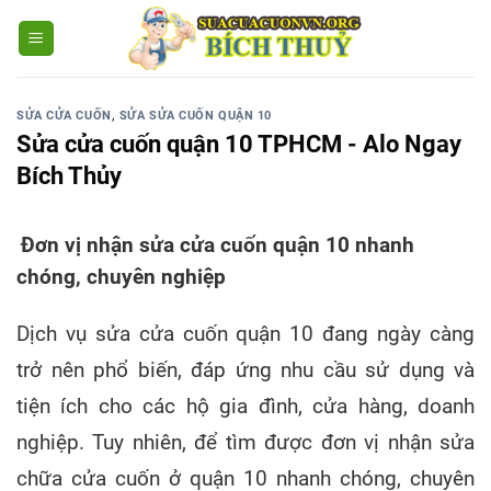
SỬA CỬA CUỐN
,
SỬA SỬA CUỐN QUẬN 10
Sửa cửa cuốn quận 10 TPHCM - Alo Ngay
Bích Thủy
Đơn vị nhận sửa cửa cuốn quận 10 nhanh
chóng, chuyên nghiệp
Dịch vụ sửa cửa cuốn quận 10 đang ngày càng
trở nên phổ biến, đáp ứng nhu cầu sử dụng và
tiện ích cho các hộ gia đình, cửa hàng, doanh
nghiệp. Tuy nhiên, để tìm được đơn vị nhận sửa
chữa cửa cuốn ở quận 10 nhanh chóng, chuyên