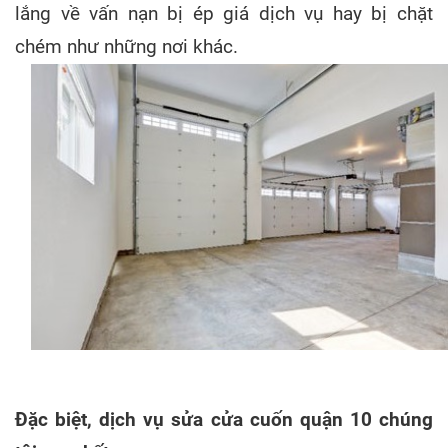
lắng về vấn nạn bị ép giá dịch vụ hay bị chặt
chém như những nơi khác.
Đặc biệt, dịch vụ sửa cửa cuốn quận 10 chúng