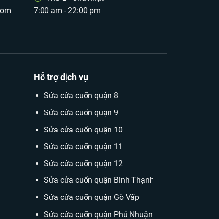
com
7:00 am - 22:00 pm
Hỗ trợ dịch vụ
Sửa cửa cuốn quận 8
Sửa cửa cuốn quận 9
Sửa cửa cuốn quận 10
Sửa cửa cuốn quận 11
Sửa cửa cuốn quận 12
Sửa cửa cuốn quận Bình Thạnh
Sửa cửa cuốn quận Gò Vấp
Sửa cửa cuốn quận Phú Nhuận