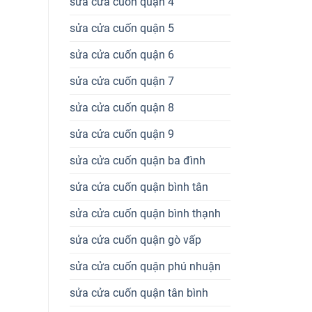
sửa cửa cuốn quận 4
sửa cửa cuốn quận 5
sửa cửa cuốn quận 6
sửa cửa cuốn quận 7
sửa cửa cuốn quận 8
sửa cửa cuốn quận 9
sửa cửa cuốn quận ba đình
sửa cửa cuốn quận bình tân
sửa cửa cuốn quận bình thạnh
sửa cửa cuốn quận gò vấp
sửa cửa cuốn quận phú nhuận
sửa cửa cuốn quận tân bình