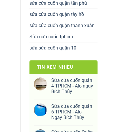
sửa cửa cuốn quận tân phú
sửa cửa cuốn quận tây hồ
sửa cửa cuốn quận thanh xuân
Sửa cửa cuốn tphcm
sửa sửa cuốn quận 10
TIN XEM NHIỀU
Sửa cửa cuốn quận
4 TPHCM - Alo ngay
Bích Thủy
Sửa cửa cuốn quận
6 TPHCM - Alo
Ngay Bích Thủy