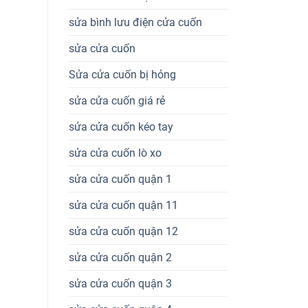
sửa bình lưu điện cửa cuốn
sửa cửa cuốn
Sửa cửa cuốn bị hỏng
sửa cửa cuốn giá rẻ
sửa cửa cuốn kéo tay
sửa cửa cuốn lò xo
sửa cửa cuốn quận 1
sửa cửa cuốn quận 11
sửa cửa cuốn quận 12
sửa cửa cuốn quận 2
sửa cửa cuốn quận 3