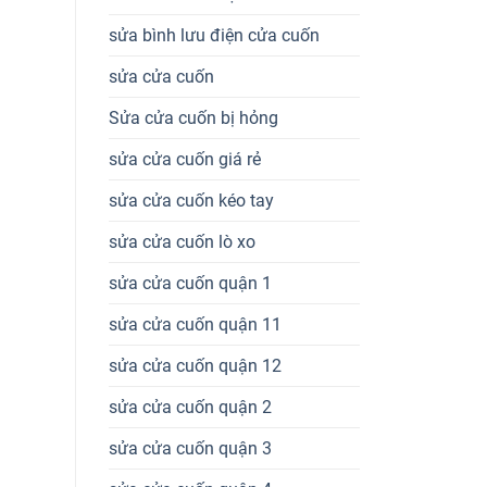
sửa bình lưu điện cửa cuốn
sửa cửa cuốn
Sửa cửa cuốn bị hỏng
sửa cửa cuốn giá rẻ
sửa cửa cuốn kéo tay
sửa cửa cuốn lò xo
sửa cửa cuốn quận 1
sửa cửa cuốn quận 11
sửa cửa cuốn quận 12
sửa cửa cuốn quận 2
sửa cửa cuốn quận 3