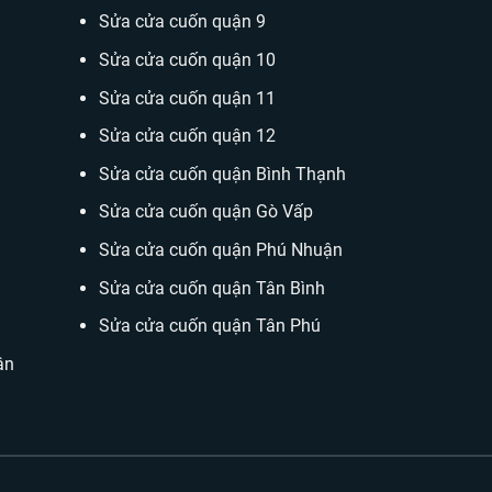
Sửa cửa cuốn quận 9
Sửa cửa cuốn quận 10
Sửa cửa cuốn quận 11
Sửa cửa cuốn quận 12
Sửa cửa cuốn quận Bình Thạnh
Sửa cửa cuốn quận Gò Vấp
Sửa cửa cuốn quận Phú Nhuận
Sửa cửa cuốn quận Tân Bình
Sửa cửa cuốn quận Tân Phú
ân