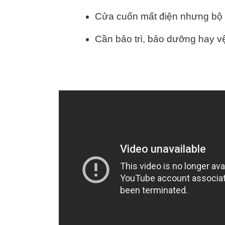
Cửa cuốn mất điện nhưng bộ 
Cần bảo trì, bảo dưỡng hay 