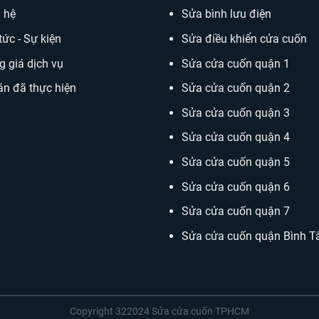
n hệ
Sửa bình lưu điện
tức - Sự kiện
Sửa điều khiển cửa cuốn
g giá dịch vụ
Sửa cửa cuốn quận 1
án đã thực hiện
Sửa cửa cuốn quận 2
Sửa cửa cuốn quận 3
Sửa cửa cuốn quận 4
Sửa cửa cuốn quận 5
Sửa cửa cuốn quận 6
Sửa cửa cuốn quận 7
Sửa cửa cuốn quận Bình T
Copyright 322024
Sửa cửa cuốn TPHCM