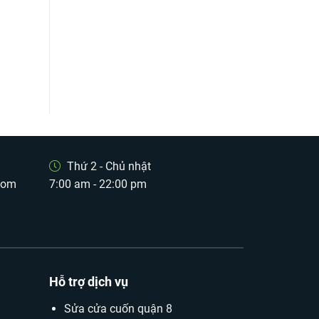
Thứ 2 - Chủ nhật
com
7:00 am - 22:00 pm
Hỗ trợ dịch vụ
Sửa cửa cuốn quận 8