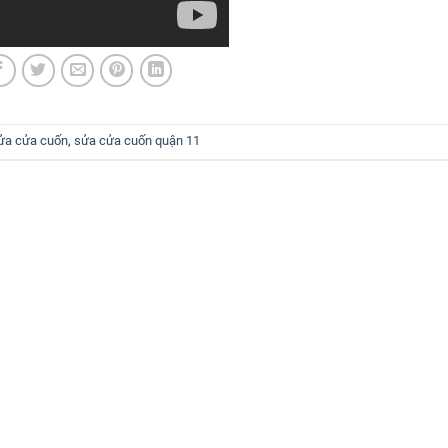
ửa cửa cuốn
,
sửa cửa cuốn quận 11