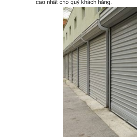
cao nhất cho quý khách hàng.